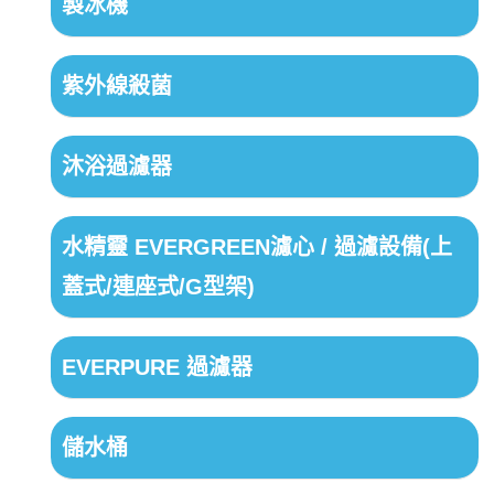
製冰機
紫外線殺菌
沐浴過濾器
水精靈 EVERGREEN濾心 / 過濾設備(上
蓋式/連座式/G型架)
EVERPURE 過濾器
儲水桶