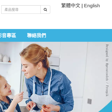
繁體中文
|
English
影音專區
聯絡我們