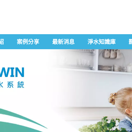
紹
案例分享
最新消息
淨水知識庫