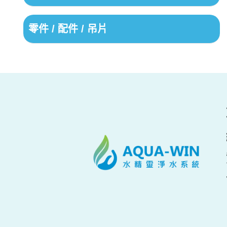
零件 / 配件 / 吊片