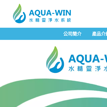
公司簡介
產品介