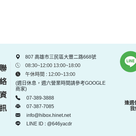
807 高雄市三民區大豐二路668號
08:30~12:00 13:00~18:00
聯絡資訊
午休時間 : 12:00~13:00
(週日休息，週六營業時間請參考GOOGLE
商家)
07-389-3888
逢週
07-387-7085
我
info@hibox.hinet.net
LINE ID : @646yacdr