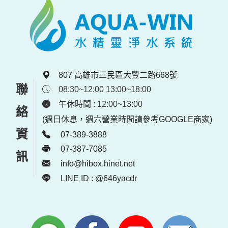
807 高雄市三民區大豐二路668號
聯絡資訊
08:30~12:00 13:00~18:00
午休時間 : 12:00~13:00
(週日休息，週六營業時間請參考GOOGLE商家)
07-389-3888
07-387-7085
info@hibox.hinet.net
LINE ID : @646yacdr