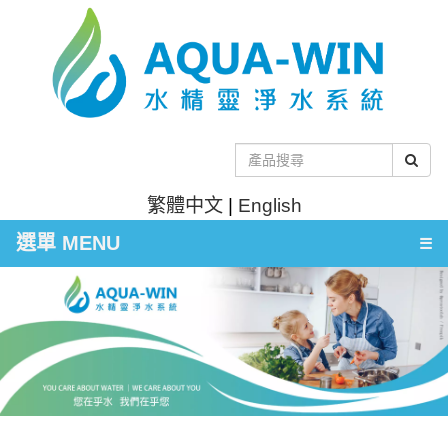
繁體中文
|
English
選單 MENU
☰