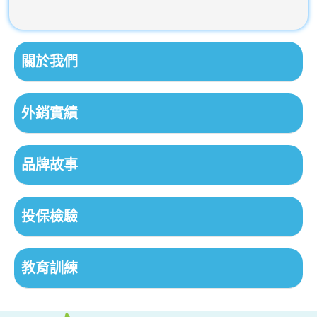
關於我們
外銷實績
品牌故事
投保檢驗
教育訓練