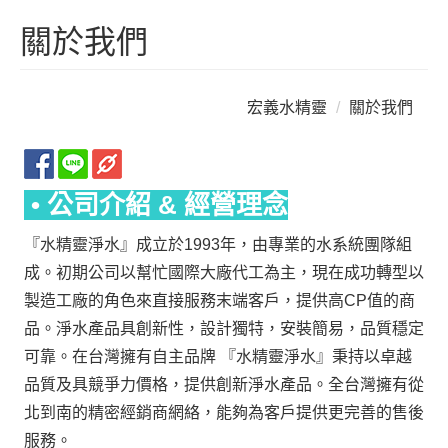
關於我們
宏義水精靈
關於我們
• 公司介紹 & 經營理念
『水精靈淨水』成立於1993年，由專業的水系統團隊組
成。初期公司以幫忙國際大廠代工為主，現在成功轉型以
製造工廠的角色來直接服務末端客戶，提供高CP值的商
品。淨水產品具創新性，設計獨特，安裝簡易，品質穩定
可靠。在台灣擁有自主品牌 『水精靈淨水』秉持以卓越
品質及具競爭力價格，提供創新淨水產品。全台灣擁有從
北到南的精密經銷商網絡，能夠為客戶提供更完善的售後
服務。