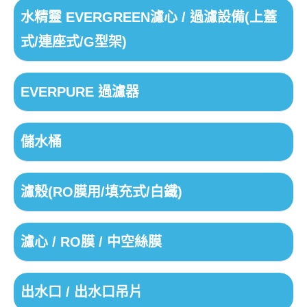
水精靈 EVERGREEN濾心 / 過濾設備(上蓋
式/連座式/G型架)
EVERPURE 過濾器
儲水桶
濾殼(RO膜用/填充式/白鐵)
濾心 / RO膜 / 中空絲膜
出水口 / 出水口吊片