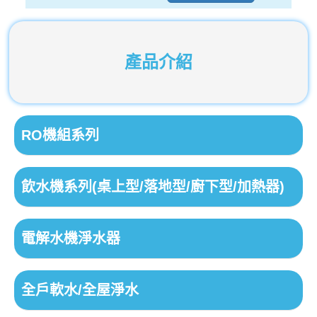
產品介紹
RO機組系列
飲水機系列(桌上型/落地型/廚下型/加熱器)
電解水機淨水器
全戶軟水/全屋淨水