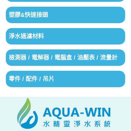
塑膠&快速接頭
淨水過濾材料
檢測器 / 電解器 / 電腦盒 / 油壓表 / 流量計
零件 / 配件 / 吊片