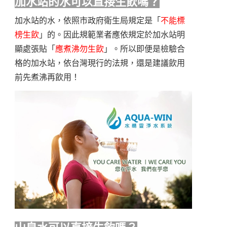
加水站的水可以直接生飲嗎？
加水站的水，依照市政府衛生局規定是「
不能標
榜生飲
」的。因此規範業者應依規定於加水站明
顯處張貼「
應煮沸勿生飲
」。所以即便是檢驗合
格的加水站，依台灣現行的法規，還是建議飲用
前先煮沸再飲用！