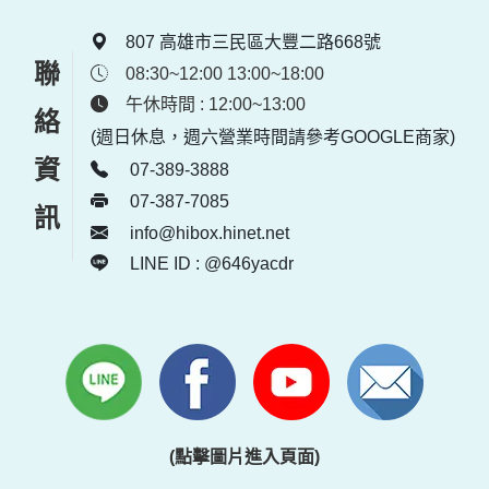
807 高雄市三民區大豐二路668號
聯絡資訊
08:30~12:00 13:00~18:00
午休時間 : 12:00~13:00
(週日休息，週六營業時間請參考GOOGLE商家)
07-389-3888
07-387-7085
info@hibox.hinet.net
LINE ID : @646yacdr
(點擊圖片進入頁面)