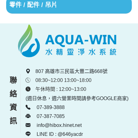
零件 / 配件 / 吊片
807 高雄市三民區大豐二路668號
聯絡資訊
08:30~12:00 13:00~18:00
午休時間 : 12:00~13:00
(週日休息，週六營業時間請參考GOOGLE商家)
07-389-3888
07-387-7085
info@hibox.hinet.net
LINE ID : @646yacdr