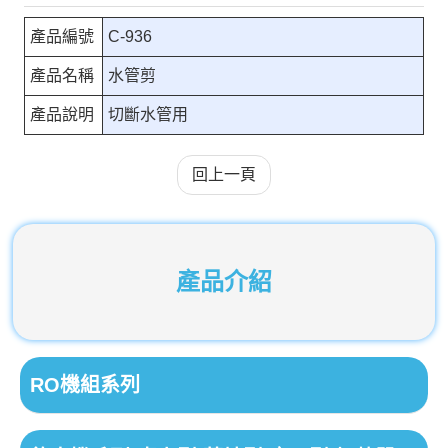
產品編號
C-936
產品名稱
水管剪
產品說明
切斷水管用
回上一頁
產品介紹
RO機組系列