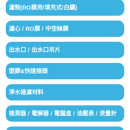
濾殼(RO膜用/填充式/白鐵)
濾心 / RO膜 / 中空絲膜
出水口 / 出水口吊片
塑膠&快速接頭
淨水過濾材料
檢測器 / 電解器 / 電腦盒 / 油壓表 / 流量計