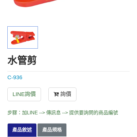
水管剪
C-936
LINE詢價
詢價
步驟：加LINE --> 傳訊息 --> 提供要詢問的商品編號
產品敘述
產品規格