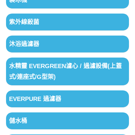
紫外線殺菌
沐浴過濾器
水精靈 EVERGREEN濾心 / 過濾設備(上蓋
式/連座式/G型架)
EVERPURE 過濾器
儲水桶