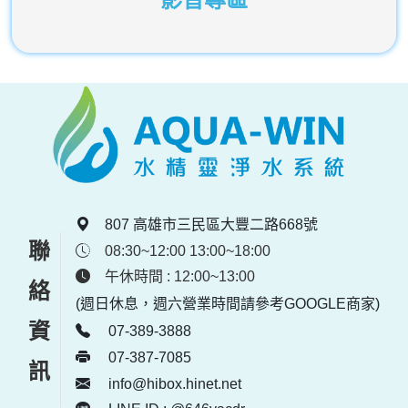
807 高雄市三民區大豐二路668號
聯絡資訊
08:30~12:00 13:00~18:00
午休時間 : 12:00~13:00
(週日休息，週六營業時間請參考GOOGLE商家)
07-389-3888
07-387-7085
info@hibox.hinet.net