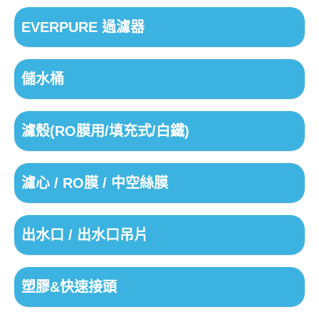
EVERPURE 過濾器
儲水桶
濾殼(RO膜用/填充式/白鐵)
濾心 / RO膜 / 中空絲膜
出水口 / 出水口吊片
塑膠&快速接頭