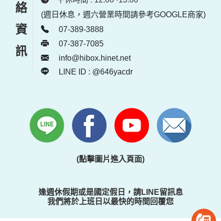
聯絡資訊
(週日休息，週六營業時間請參考GOOGLE商家)
07-389-3888
07-387-7085
info@hibox.hinet.net
LINE ID : @646yacdr
(點擊圖片進入頁面)
逢週休假期或是國定假日，請LINE留訊息
我們將於上班日以最快的時間回覆您