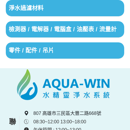
淨水過濾材料
檢測器 / 電解器 / 電腦盒 / 油壓表 / 流量計
零件 / 配件 / 吊片
807 高雄市三民區大豐二路668號
08:30~12:00 13:00~18:00
午休時間 : 12:00~13:00