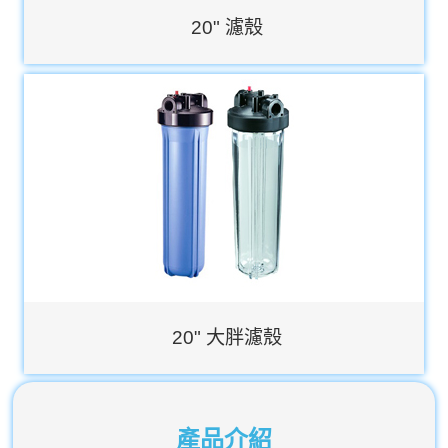
20" 濾殼
20" 大胖濾殼
產品介紹