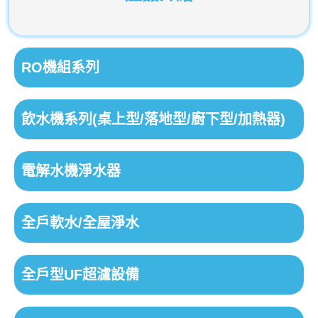
RO機組系列
飲水機系列(桌上型/落地型/廚下型/加熱器)
電解水機淨水器
全戶軟水/全屋淨水
全戶型UF超濾設備