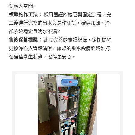
美融入空間。
標準施作工法：
採用嚴謹的接管與固定流程，完
工後進行完整的出水與運作測試，確保加熱、冷
卻系統穩定且滴水不漏。
售後保養提醒：
建立完善的維護紀錄，定期提醒
更換濾心與管路清潔，讓您的飲水設備始終維持
在最佳衛生狀態，喝得更安心。