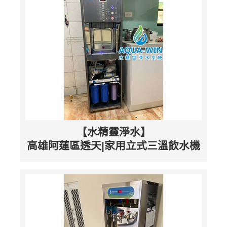
【水精靈淨水】
高雄阿蓮區透天|家用立式三溫飲水機