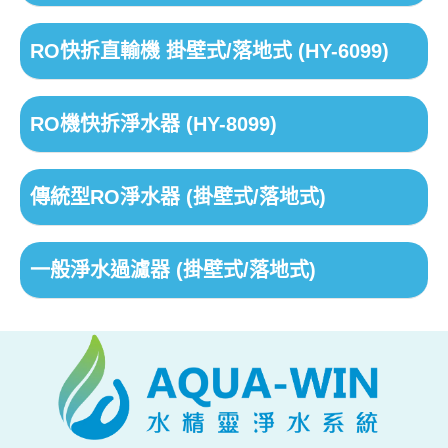
RO快拆直輸機 掛壁式/落地式 (HY-6099)
RO機快拆淨水器 (HY-8099)
傳統型RO淨水器 (掛壁式/落地式)
一般淨水過濾器 (掛壁式/落地式)