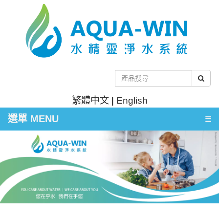
繁體中文
|
English
選單 MENU
☰