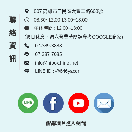
807 高雄市三民區大豐二路668號
聯絡資訊
08:30~12:00 13:00~18:00
午休時間 : 12:00~13:00
(週日休息，週六營業時間請參考GOOGLE商家)
07-389-3888
07-387-7085
info@hibox.hinet.net
LINE ID : @646yacdr
(點擊圖片進入頁面)