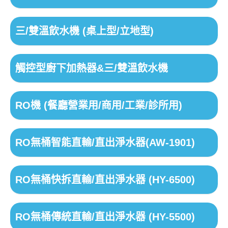
三/雙溫飲水機 (桌上型/立地型)
觸控型廚下加熱器&三/雙溫飲水機
RO機 (餐廳營業用/商用/工業/診所用)
RO無桶智能直輸/直出淨水器(AW-1901)
RO無桶快拆直輸/直出淨水器 (HY-6500)
RO無桶傳統直輸/直出淨水器 (HY-5500)