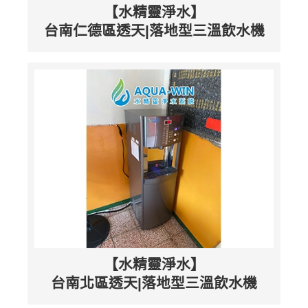
【水精靈淨水】
台南仁德區透天|落地型三溫飲水機
【水精靈淨水】
台南北區透天|落地型三溫飲水機