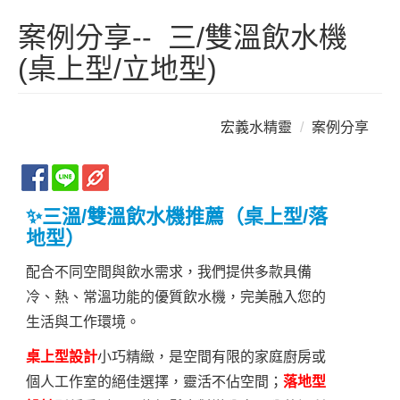
案例分享-- 三/雙溫飲水機
(桌上型/立地型)
宏義水精靈
案例分享
✨
三溫/雙溫飲水機推薦（桌上型/落
地型）
配合不同空間與飲水需求，我們提供多款具備
冷、熱、常溫功能的優質飲水機，完美融入您的
生活與工作環境。
桌上型設計
小巧精緻，是空間有限的家庭廚房或
個人工作室的絕佳選擇，靈活不佔空間；
落地型