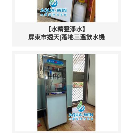
【水精靈淨水】
屏東市透天|落地三溫飲水機